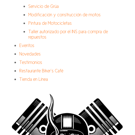
Servicio de Grúa
Modificación y construcción de motos
Pintura de Motocicletas
Taller autorizado por el INS para compra de
repuestos
Eventos
Novedades
Testimonios
Restaurante Biker’s Café
Tienda en Línea