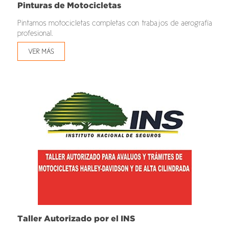
Pinturas de Motocicletas
Pintamos motocicletas completas con trabajos de aerografía
profesional.
VER MÁS
Taller Autorizado por el INS