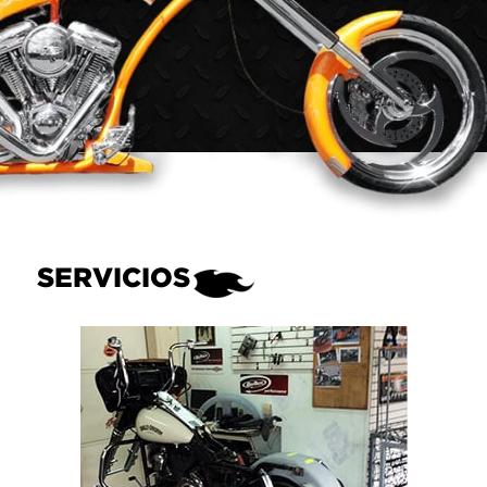
SERVICIOS