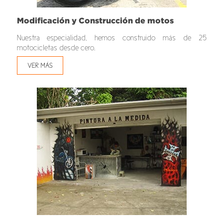
Modificación y Construcción de motos
Nuestra especialidad, hemos construido más de 25
motocicletas desde cero.
VER MÁS