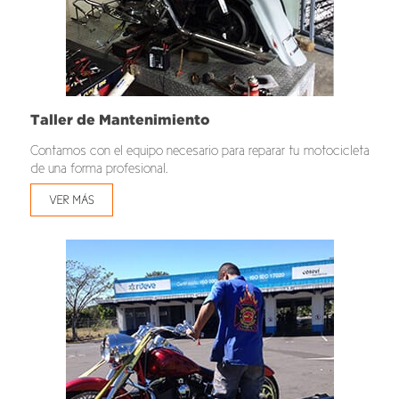
Taller de Mantenimiento
Contamos con el equipo necesario para reparar tu motocicleta
de una forma profesional.
VER MÁS