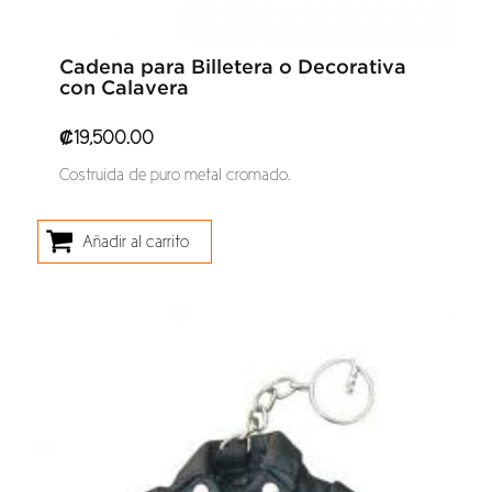
Cadena para Billetera o Decorativa
con Calavera
₡
19,500.00
Costruida de puro metal cromado.
Añadir al carrito