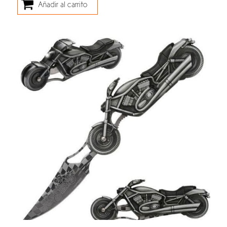
Añadir al carrito