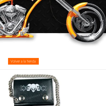
Volver a la tienda