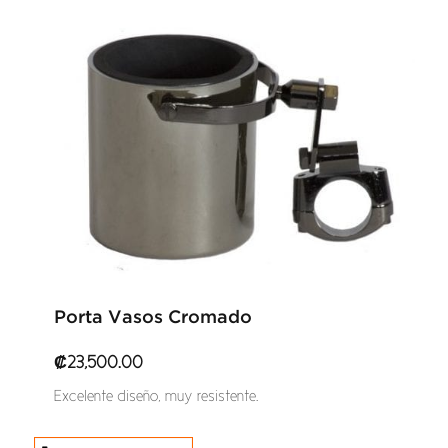
Porta Vasos Cromado
₡
23,500.00
Excelente diseño, muy resistente.