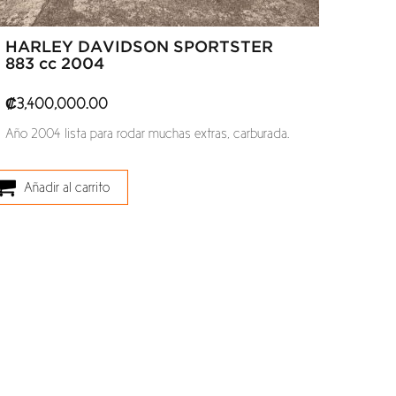
HARLEY DAVIDSON SPORTSTER
883 cc 2004
₡
3,400,000.00
Año 2004 lista para rodar muchas extras, carburada.
Añadir al carrito