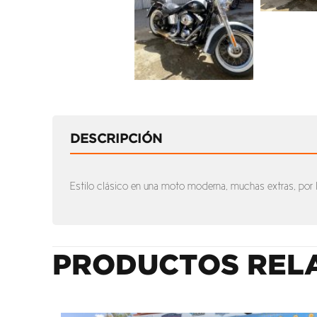
DESCRIPCIÓN
Estilo clásico en una moto moderna, muchas extras, por
PRODUCTOS REL