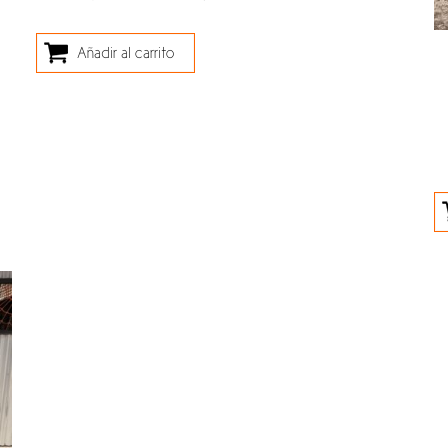
Añadir al carrito