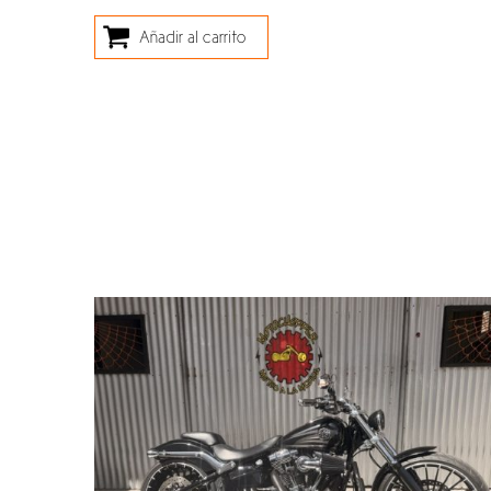
Añadir al carrito