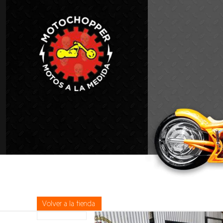
Volver a la tienda