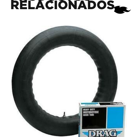
RELACIONADOS