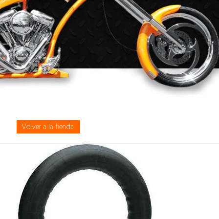
Volver a la tienda