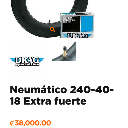
Neumático 240-40-
18 Extra fuerte
₡
38,000.00